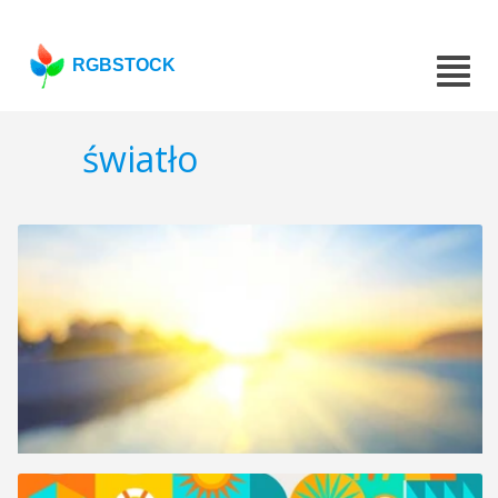
RGBSTOCK
światło