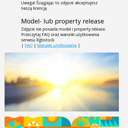
Uwaga! Ściągając to zdjęcie akceptujesz
naszą licencję
Model- lub property release
Zdjęcie nie posiada model i property release.
Przeczytaj FAQ oraz warunki użytkowania
serwisu Rgbstock
|
FAQ
|
Warunki użytkowania
|