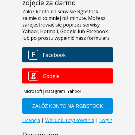
zdjęcie za darmo
Description