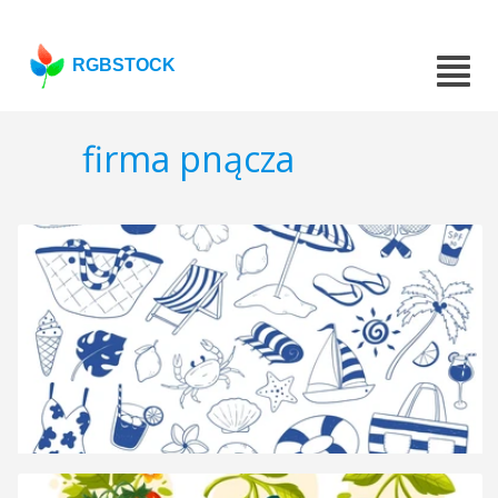
RGBSTOCK
firma pnącza