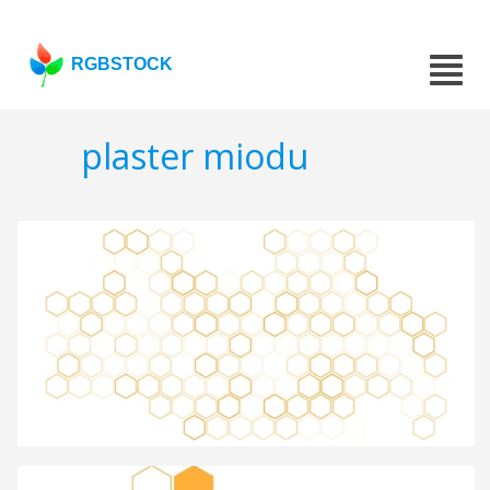
RGBSTOCK
plaster miodu