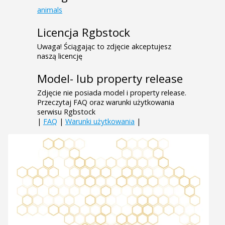
animals
Licencja Rgbstock
Uwaga! Ściągając to zdjęcie akceptujesz
naszą licencję
Model- lub property release
Zdjęcie nie posiada model i property release.
Przeczytaj FAQ oraz warunki użytkowania
serwisu Rgbstock
|
FAQ
|
Warunki użytkowania
|