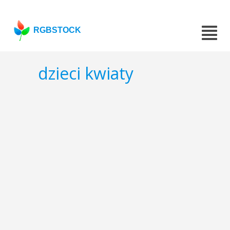
RGBSTOCK
dzieci kwiaty