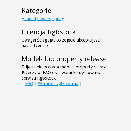
Kategorie
general
flowers
spring
Licencja Rgbstock
Uwaga! Ściągając to zdjęcie akceptujesz
naszą licencję
Model- lub property release
Zdjęcie nie posiada model i property release.
Przeczytaj FAQ oraz warunki użytkowania
serwisu Rgbstock
|
FAQ
|
Warunki użytkowania
|