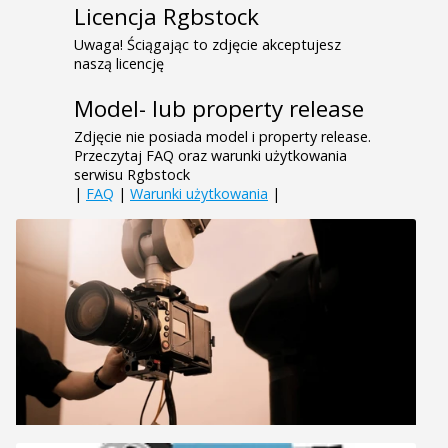
Licencja Rgbstock
Uwaga! Ściągając to zdjęcie akceptujesz
naszą licencję
Model- lub property release
Zdjęcie nie posiada model i property release.
Przeczytaj FAQ oraz warunki użytkowania
serwisu Rgbstock
|
FAQ
|
Warunki użytkowania
|