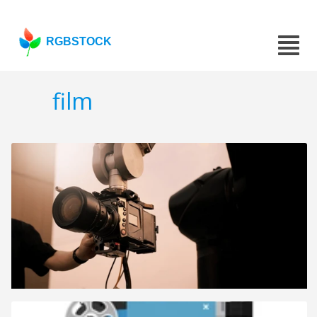
RGBSTOCK
film