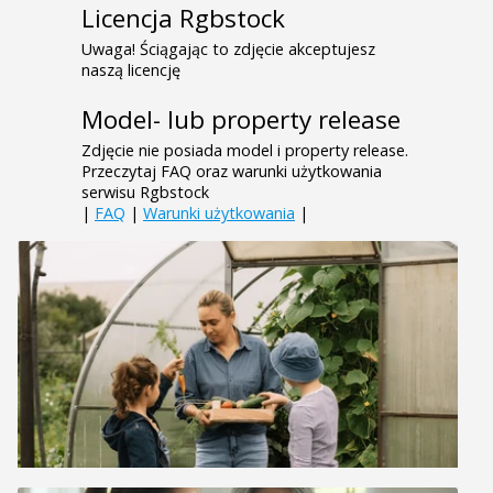
Licencja Rgbstock
Uwaga! Ściągając to zdjęcie akceptujesz
naszą licencję
Model- lub property release
Zdjęcie nie posiada model i property release.
Przeczytaj FAQ oraz warunki użytkowania
serwisu Rgbstock
|
FAQ
|
Warunki użytkowania
|