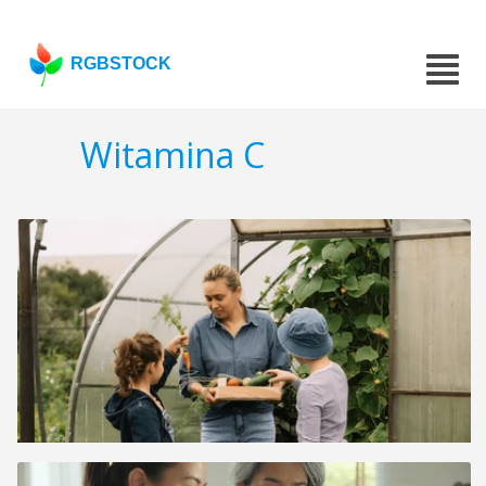
RGBSTOCK
Witamina C