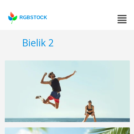
RGBSTOCK
Bielik 2