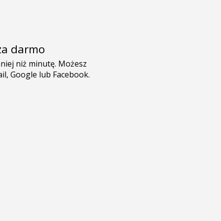
e za darmo