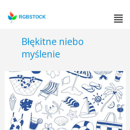
RGBSTOCK
Błękitne niebo
myślenie