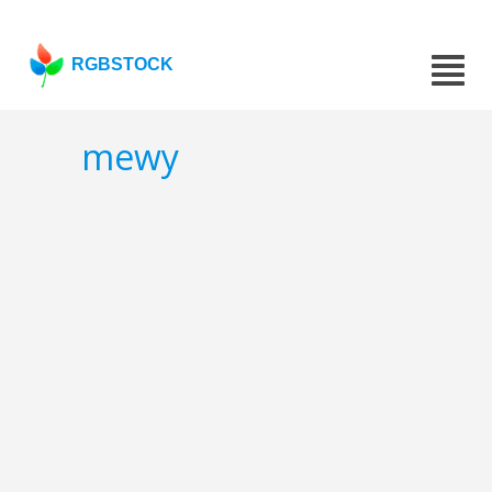
RGBSTOCK
mewy