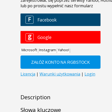
Description
Słowa kluczowe