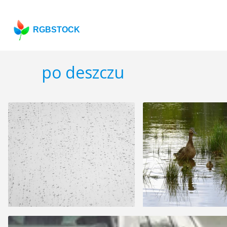
RGBSTOCK
po deszczu