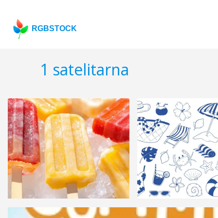
RGBSTOCK
1 satelitarna