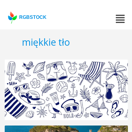
RGBSTOCK
miękkie tło