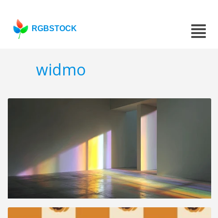
RGBSTOCK
widmo