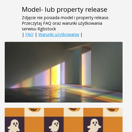
Model- lub property release
Zdjęcie nie posiada model i property release.
Przeczytaj FAQ oraz warunki użytkowania
serwisu Rgbstock
|
FAQ
|
Warunki użytkowania
|