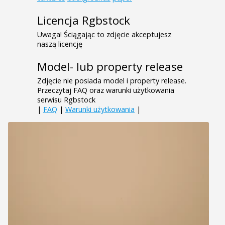
Licencja Rgbstock
Uwaga! Ściągając to zdjęcie akceptujesz
naszą licencję
Model- lub property release
Zdjęcie nie posiada model i property release.
Przeczytaj FAQ oraz warunki użytkowania
serwisu Rgbstock
|
FAQ
|
Warunki użytkowania
|