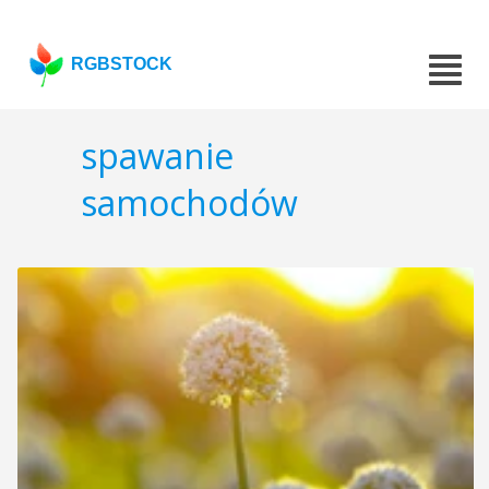
RGBSTOCK
spawanie
samochodów