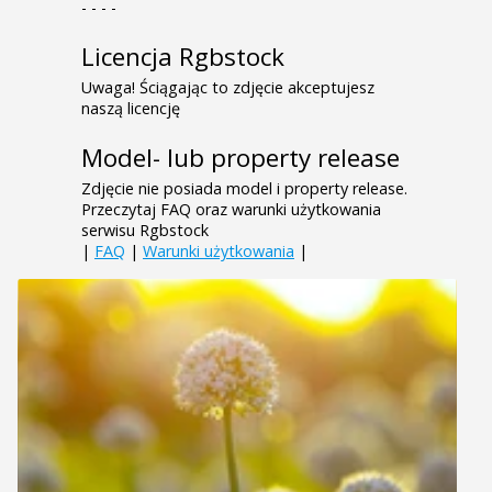
- - - -
Licencja Rgbstock
Uwaga! Ściągając to zdjęcie akceptujesz
naszą licencję
Model- lub property release
Zdjęcie nie posiada model i property release.
Przeczytaj FAQ oraz warunki użytkowania
serwisu Rgbstock
|
FAQ
|
Warunki użytkowania
|