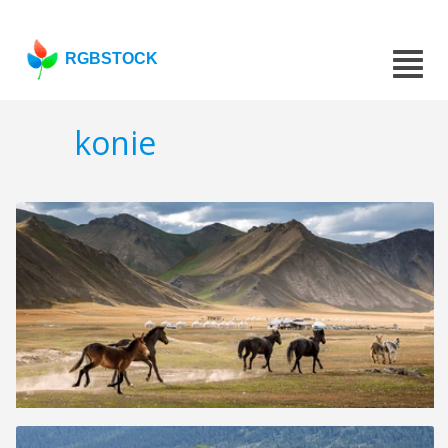
RGBSTOCK
konie