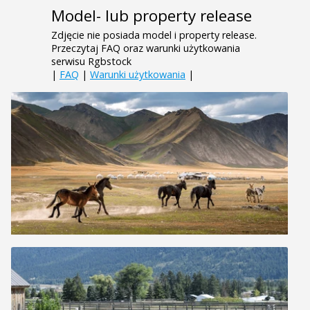
Model- lub property release
Zdjęcie nie posiada model i property release.
Przeczytaj FAQ oraz warunki użytkowania
serwisu Rgbstock
|
FAQ
|
Warunki użytkowania
|