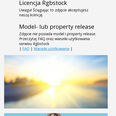
Licencja Rgbstock
Uwaga! Ściągając to zdjęcie akceptujesz
naszą licencję
Model- lub property release
Zdjęcie nie posiada model i property release.
Przeczytaj FAQ oraz warunki użytkowania
serwisu Rgbstock
|
FAQ
|
Warunki użytkowania
|