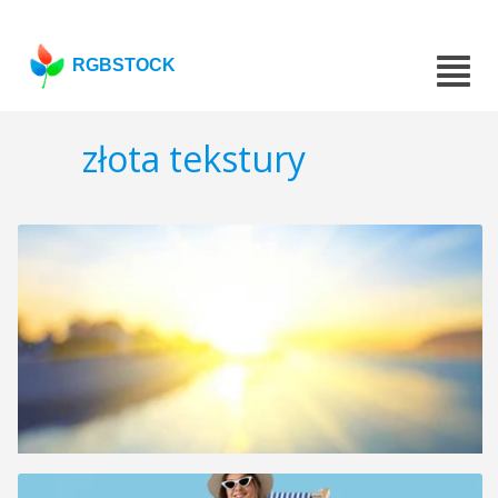
RGBSTOCK
złota tekstury