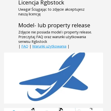
Licencja Rgbstock
Uwaga! Ściągając to zdjęcie akceptujesz
naszą licencję
Model- lub property release
Zdjęcie nie posiada model i property release.
Przeczytaj FAQ oraz warunki użytkowania
serwisu Rgbstock
|
FAQ
|
Warunki użytkowania
|