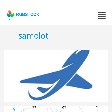
RGBSTOCK
samolot