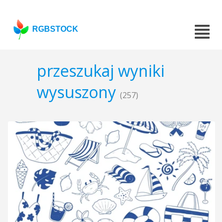
RGBSTOCK
przeszukaj wyniki
wysuszony
(257)