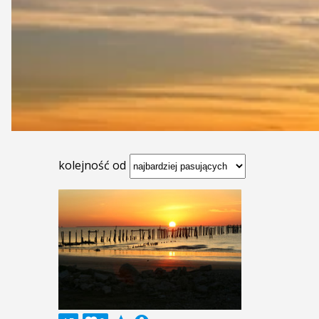
kolejność od