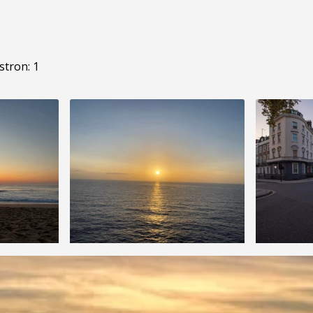
stron: 1