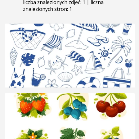
liczba znalezionych zdjęć: 1 | liczna
znalezionych stron: 1