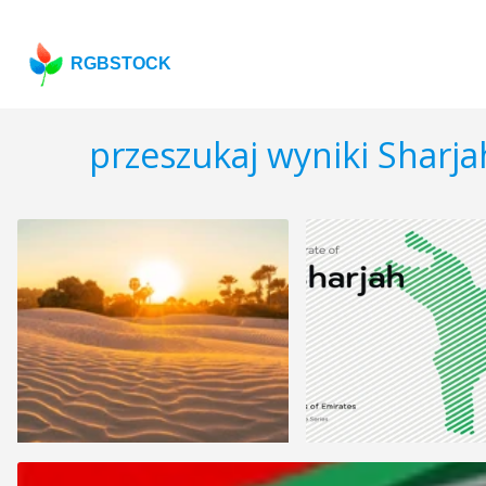
RGBSTOCK
przeszukaj wyniki Sharj