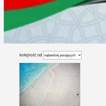
kolejność od