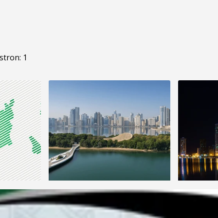
stron: 1