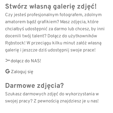
Stwórz własną galerię zdjęć!
Czy jesteś profesjonalnym fotografem, zdolnym
amatorem bądź grafikiem? Masz zdjęcia, które
chciałbyś udostępnić za darmo lub chcesz, by inni
docenili twój talent? Dołącz do użytkowników
Rgbstock! W przeciągu kilku minut załóż własną
galerię i jeszcze dziś udostępnij swoje prace!
dołącz do NAS!
Zaloguj się
Darmowe zdjęcia?
Szukasz darmowych zdjęć do wykorzystania w
swojej pracy? Z pewnością znajdziesz je u nas!