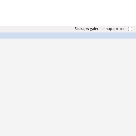
Szukaj w galerii annapaprocka