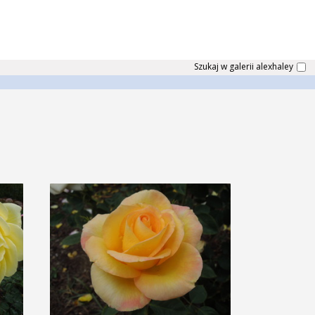
Szukaj w galerii alexhaley