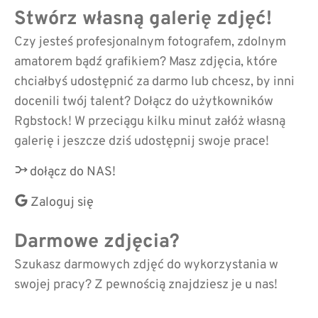
Stwórz własną galerię zdjęć!
Czy jesteś profesjonalnym fotografem, zdolnym
amatorem bądź grafikiem? Masz zdjęcia, które
chciałbyś udostępnić za darmo lub chcesz, by inni
docenili twój talent? Dołącz do użytkowników
Rgbstock! W przeciągu kilku minut załóż własną
galerię i jeszcze dziś udostępnij swoje prace!
dołącz do NAS!
Zaloguj się
Darmowe zdjęcia?
Szukasz darmowych zdjęć do wykorzystania w
swojej pracy? Z pewnością znajdziesz je u nas!