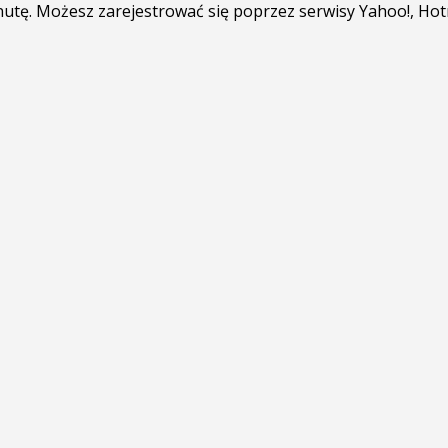
minutę. Możesz zarejestrować się poprzez serwisy Yahoo!, Ho