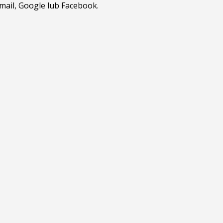
tmail, Google lub Facebook.