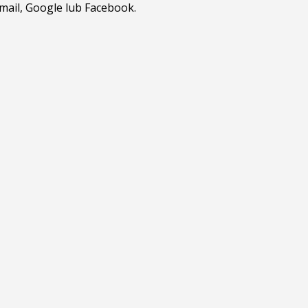
tmail, Google lub Facebook.