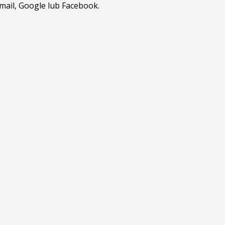
tmail, Google lub Facebook.