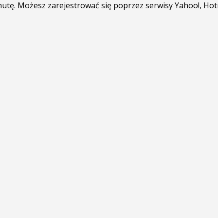
minutę. Możesz zarejestrować się poprzez serwisy Yahoo!, Ho