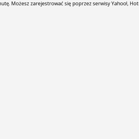
minutę. Możesz zarejestrować się poprzez serwisy Yahoo!, Ho