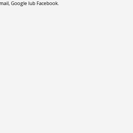
tmail, Google lub Facebook.