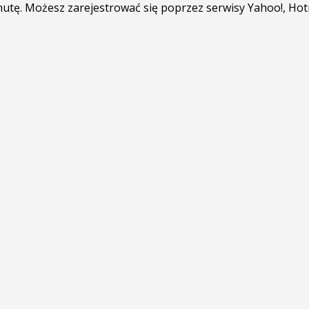
minutę. Możesz zarejestrować się poprzez serwisy Yahoo!, Ho