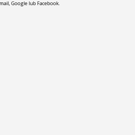
tmail, Google lub Facebook.