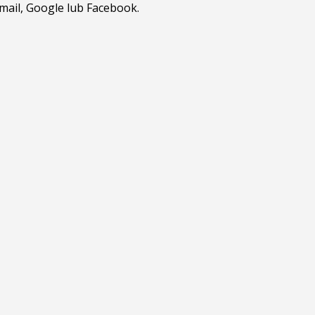
tmail, Google lub Facebook.