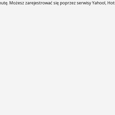
minutę. Możesz zarejestrować się poprzez serwisy Yahoo!, Ho