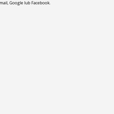
tmail, Google lub Facebook.