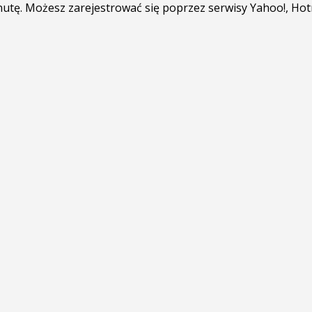
minutę. Możesz zarejestrować się poprzez serwisy Yahoo!, Ho