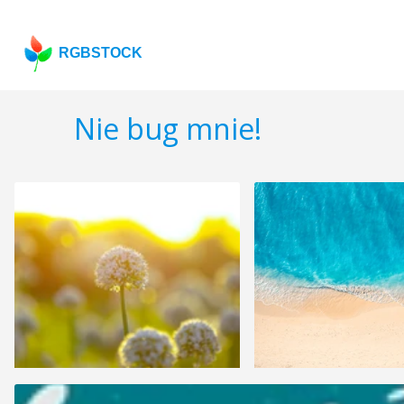
RGBSTOCK
Nie bug mnie!