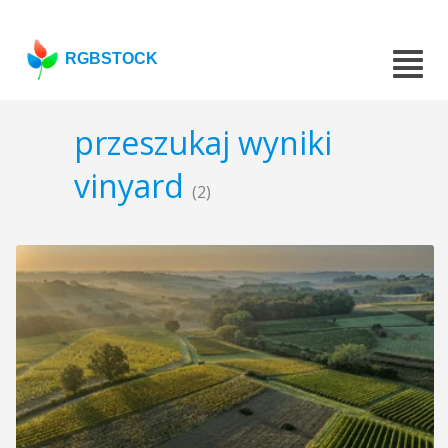
RGBSTOCK
przeszukaj wyniki
vinyard
(2)