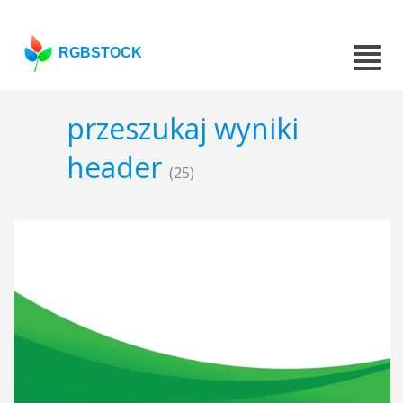
RGBSTOCK
przeszukaj wyniki
header
(25)