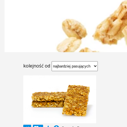
kolejność od