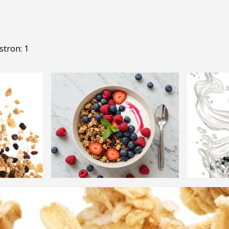
stron: 1