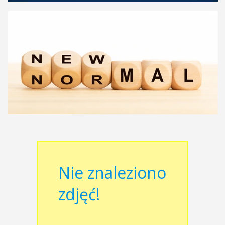
Nie znaleziono
zdjęć!