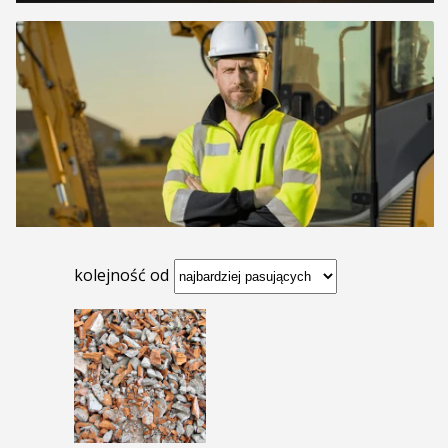
kolejność od